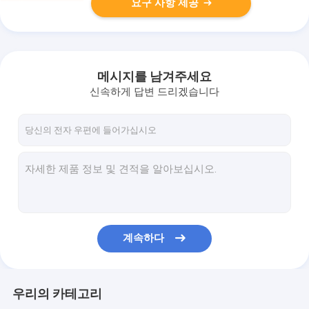
요구 사항 제공
메시지를 남겨주세요
신속하게 답변 드리겠습니다
계속하다
우리의 카테고리