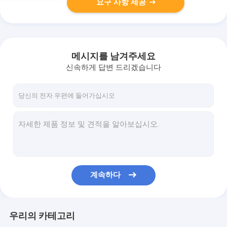
요구 사항 제공
메시지를 남겨주세요
신속하게 답변 드리겠습니다
계속하다
우리의 카테고리