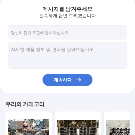
메시지를 남겨주세요
신속하게 답변 드리겠습니다
계속하다
우리의 카테고리