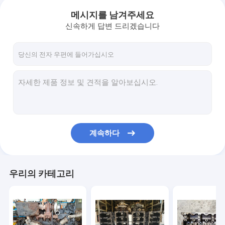
메시지를 남겨주세요
신속하게 답변 드리겠습니다
계속하다
우리의 카테고리