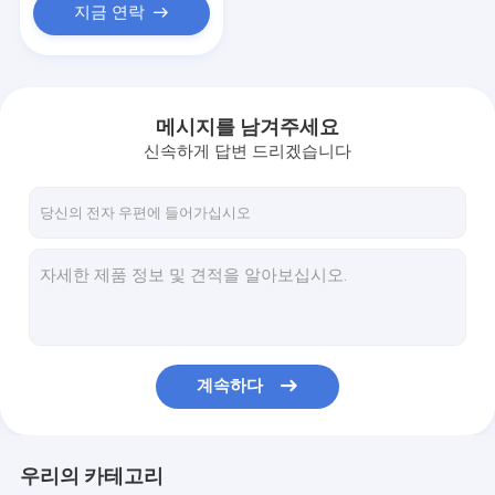
지금 연락
메시지를 남겨주세요
신속하게 답변 드리겠습니다
계속하다
우리의 카테고리