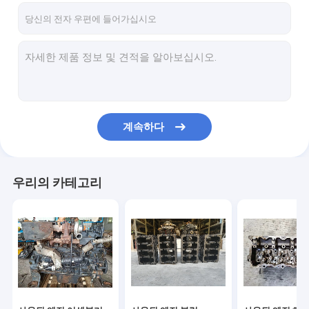
계속하다
우리의 카테고리