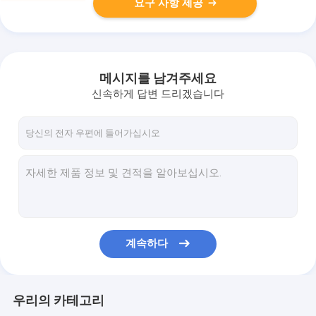
요구 사항 제공
메시지를 남겨주세요
신속하게 답변 드리겠습니다
계속하다
우리의 카테고리