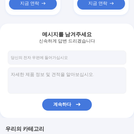
지금 연락
지금 연락
메시지를 남겨주세요
신속하게 답변 드리겠습니다
계속하다
우리의 카테고리