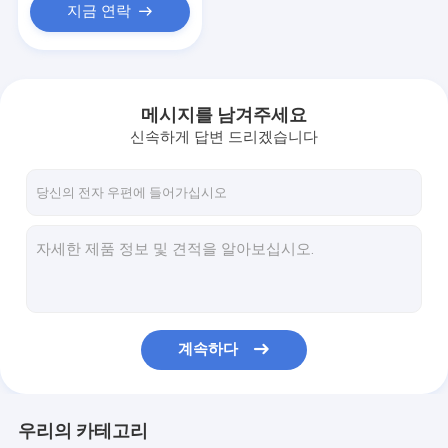
지금 연락
메시지를 남겨주세요
신속하게 답변 드리겠습니다
계속하다
우리의 카테고리