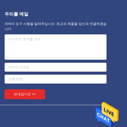
우리를 메일
귀하의 요구 사항을 알려주십시오. 최고의 제품을 당신과 연결하겠습
니다.
보내십시오 >>