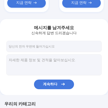
지금 연락
지금 연락
메시지를 남겨주세요
신속하게 답변 드리겠습니다
계속하다
우리의 카테고리