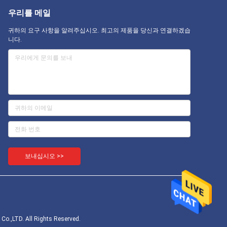
우리를 메일
귀하의 요구 사항을 알려주십시오. 최고의 제품을 당신과 연결하겠습
니다.
보내십시오 >>
LTD. All Rights Reserved.