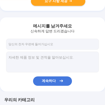
요구 사항 제공
메시지를 남겨주세요
신속하게 답변 드리겠습니다
계속하다
우리의 카테고리