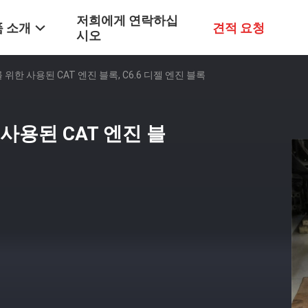
저희에게 연락하십
 소개
견적 요청
시오
를 위한 사용된 CAT 엔진 블록, C6.6 디젤 엔진 블록
 사용된 CAT 엔진 블