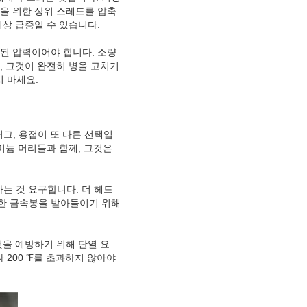
씰을 위한 상위 스레드를 압축
지상 급증일 수 있습니다.
험된 압력이어야 합니다. 소량
, 그것이 완전히 병을 고치기
 마세요.
 플러그, 용접이 또 다른 선택입
미늄 머리들과 함께, 그것은
열하는 것 요구합니다. 더 헤드
또한 금속봉을 받아들이기 위해
것을 예방하기 위해 단열 요
 200 ℉를 초과하지 않아야