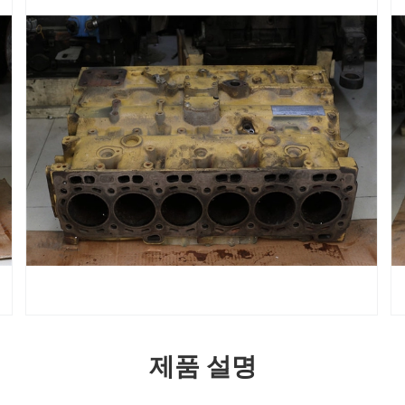
제품 설명